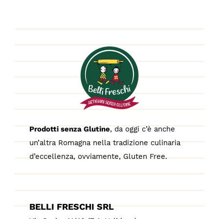
Prodotti senza Glutine
, da oggi c’è anche
un’altra Romagna nella tradizione culinaria
d’eccellenza, ovviamente, Gluten Free.
BELLI FRESCHI SRL