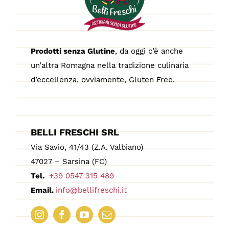
Prodotti senza Glutine
, da oggi c’è anche
un’altra Romagna nella tradizione culinaria
d’eccellenza, ovviamente, Gluten Free.
BELLI FRESCHI SRL
Via Savio, 41/43 (Z.A. Valbiano)
47027 – Sarsina (FC)
Tel.
+39 0547 315 489
Email.
info@bellifreschi.it