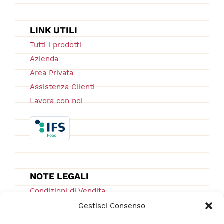
LINK UTILI
Tutti i prodotti
Azienda
Area Privata
Assistenza Clienti
Lavora con noi
NOTE LEGALI
Condizioni di Vendita
Ordini e Spedizioni
Gestisci Consenso
Privacy Policy