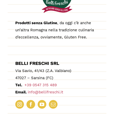
Prodotti senza Glutine
, da oggi c’è anche
un’altra Romagna nella tradizione culinaria
d’eccellenza, ovviamente, Gluten Free.
BELLI FRESCHI SRL
Via Savio, 41/43 (Z.A. Valbiano)
47027 – Sarsina (FC)
Tel.
+39 0547 315 489
Email.
info@bellifreschi.it