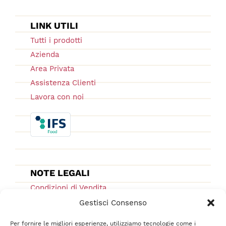
LINK UTILI
Tutti i prodotti
Azienda
Area Privata
Assistenza Clienti
Lavora con noi
NOTE LEGALI
Condizioni di Vendita
Ordini e Spedizioni
Gestisci Consenso
Privacy Policy
Per fornire le migliori esperienze, utilizziamo tecnologie come i