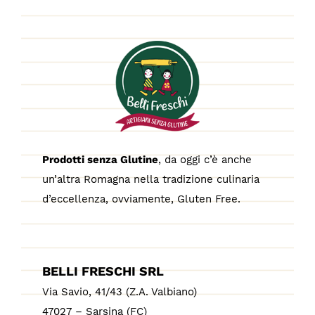
Prodotti senza Glutine
, da oggi c’è anche
un’altra Romagna nella tradizione culinaria
d’eccellenza, ovviamente, Gluten Free.
BELLI FRESCHI SRL
Via Savio, 41/43 (Z.A. Valbiano)
47027 – Sarsina (FC)