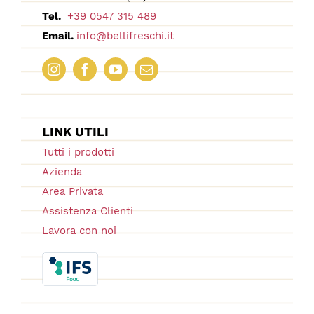
Tel.
+39 0547 315 489
Email.
info@bellifreschi.it
LINK UTILI
Tutti i prodotti
Azienda
Area Privata
Assistenza Clienti
Lavora con noi