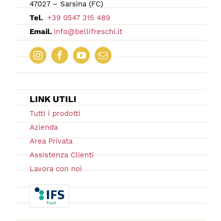
47027 – Sarsina (FC)
Tel.
+39 0547 315 489
Email.
info@bellifreschi.it
LINK UTILI
Tutti i prodotti
Azienda
Area Privata
Assistenza Clienti
Lavora con noi