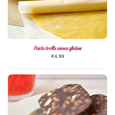
Pasta frolla senza glutine
€
4.99