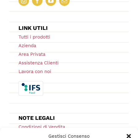
LINK UTILI
Tutti i prodotti
Azienda
Area Privata
Assistenza Clienti
Lavora con noi
NOTE LEGALI
Condizioni di Vendita
Ordini e Spedizioni
Gestisci Consenso