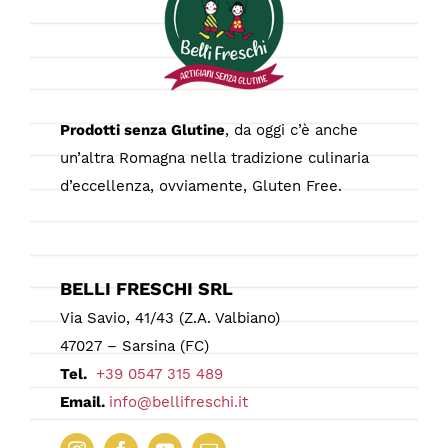
Prodotti senza Glutine
, da oggi c’è anche
un’altra Romagna nella tradizione culinaria
d’eccellenza, ovviamente, Gluten Free.
BELLI FRESCHI SRL
Via Savio, 41/43 (Z.A. Valbiano)
47027 – Sarsina (FC)
Tel.
+39 0547 315 489
Email.
info@bellifreschi.it