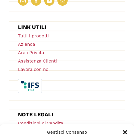
LINK UTILI
Tutti i prodotti
Azienda
Area Privata
Assistenza Clienti
Lavora con noi
NOTE LEGALI
Condizioni di Vendita
Ordini e Spedizioni
Gestisci Consenso