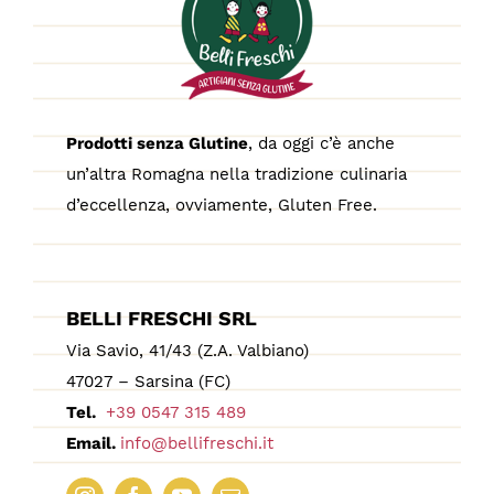
Prodotti senza Glutine
, da oggi c’è anche
un’altra Romagna nella tradizione culinaria
d’eccellenza, ovviamente, Gluten Free.
BELLI FRESCHI SRL
Via Savio, 41/43 (Z.A. Valbiano)
47027 – Sarsina (FC)
Tel.
+39 0547 315 489
Email.
info@bellifreschi.it