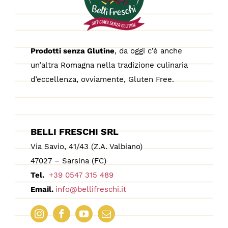
Prodotti senza Glutine
, da oggi c’è anche
un’altra Romagna nella tradizione culinaria
d’eccellenza, ovviamente, Gluten Free.
BELLI FRESCHI SRL
Via Savio, 41/43 (Z.A. Valbiano)
47027 – Sarsina (FC)
Tel.
+39 0547 315 489
Email.
info@bellifreschi.it