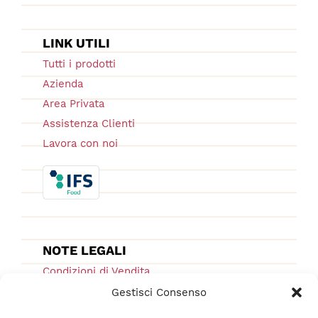
LINK UTILI
Tutti i prodotti
Azienda
Area Privata
Assistenza Clienti
Lavora con noi
NOTE LEGALI
Condizioni di Vendita
Ordini e Spedizioni
Gestisci Consenso
Privacy Policy