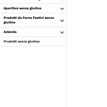
Aperitivo senza glutine
Prodotti da Forno Festivi senza
glutine
Azienda
Prodotti senza glutine