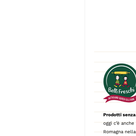
Prodotti senza
oggi c’è anche 
Romagna nella 