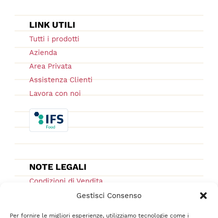
LINK UTILI
Tutti i prodotti
Azienda
Area Privata
Assistenza Clienti
Lavora con noi
NOTE LEGALI
Condizioni di Vendita
Ordini e Spedizioni
Gestisci Consenso
Privacy Policy
Per fornire le migliori esperienze, utilizziamo tecnologie come i