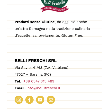
Prodotti senza Glutine
, da oggi c’è anche
un’altra Romagna nella tradizione culinaria
d’eccellenza, ovviamente, Gluten Free.
BELLI FRESCHI SRL
Via Savio, 41/43 (Z.A. Valbiano)
47027 – Sarsina (FC)
Tel.
+39 0547 315 489
Email.
info@bellifreschi.it