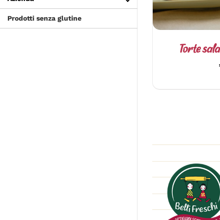
Prodotti senza glutine
Torte sala