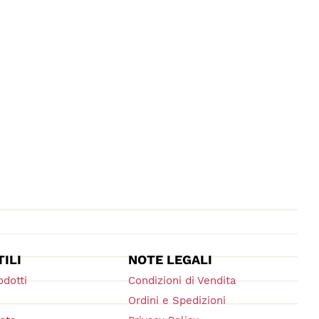
TILI
NOTE LEGALI
odotti
Condizioni di Vendita
Ordini e Spedizioni