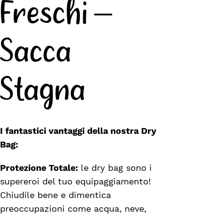
Freschi –
Sacca
Stagna
I fantastici vantaggi della nostra Dry
Bag:
Protezione Totale:
le dry bag sono i
supereroi del tuo equipaggiamento!
Chiudile bene e dimentica
preoccupazioni come acqua, neve,