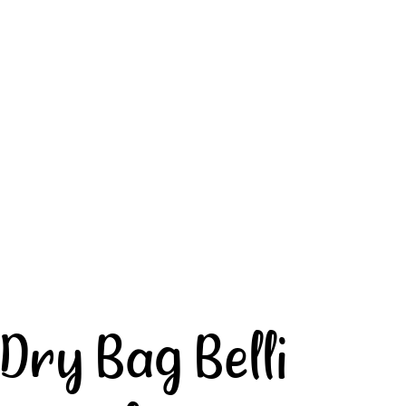
Dry Bag Belli