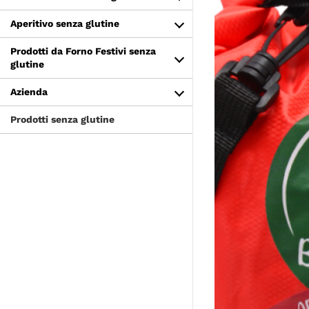
Aperitivo senza glutine
Prodotti da Forno Festivi senza
glutine
Azienda
Prodotti senza glutine