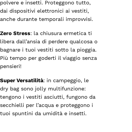
polvere e insetti. Proteggono tutto,
dai dispositivi elettronici ai vestiti,
anche durante temporali improvvisi.
Zero Stress
: la chiusura ermetica ti
libera dall’ansia di perdere qualcosa o
bagnare i tuoi vestiti sotto la pioggia.
Più tempo per goderti il viaggio senza
pensieri!
Super Versatilità
: in campeggio, le
dry bag sono jolly multifunzione:
tengono i vestiti asciutti, fungono da
secchielli per l’acqua e proteggono i
tuoi spuntini da umidità e insetti.