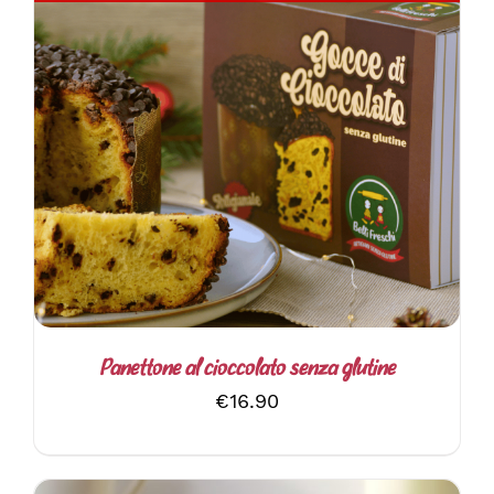
DETTAGLI
Panettone al cioccolato senza glutine
€
16.90