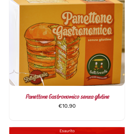
DETTAGLI
Panettone Gastronomico senza glutine
€
10.90
Esaurito